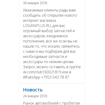
30 января 2018
Уважаемые клиенты рады вам
сообщить об открытии нового
интернет магазина
LOGANPLUS.RU, для вас
огромный выбор запчастей и
аксессуаров, ежедневное
пополнение, все же если вы не
нашли то, что искали, свяжитесь
с нами и мы подберем для вас
необходимые запчасти и
аксессуары по низким ценам.
Запрос можно оставить в группе
vk.com/club160021819 или в
WhatsApp +7953 543 78 87
Новость
24 января 2018
Рынок автомобилей с пробегом