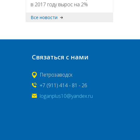
в 2017 году вырос на 2%
Все новости
Связаться с нами
Петрозаводск
+7 (911) 414 - 81 - 26
loganplus10@yandex.ru