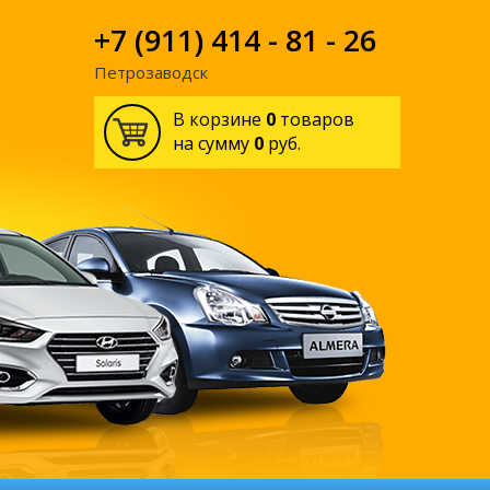
+7 (911) 414 - 81 - 26
Петрозаводск
В корзине
0
товаров
на сумму
0
руб.