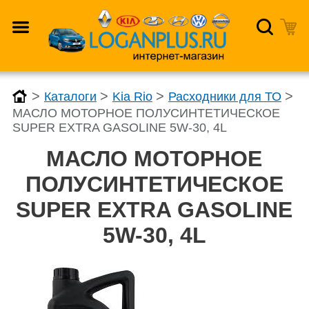
>
>
>
>
Каталоги
Kia Rio
Расходники для ТО
МАСЛО МОТОРНОЕ ПОЛУСИНТЕТИЧЕСКОЕ
SUPER EXTRA GASOLINE 5W-30, 4L
МАСЛО МОТОРНОЕ
ПОЛУСИНТЕТИЧЕСКОЕ
SUPER EXTRA GASOLINE
5W-30, 4L