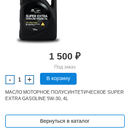
1 500
₽
Под заказ
-
+
МАСЛО МОТОРНОЕ ПОЛУСИНТЕТИЧЕСКОЕ SUPER
EXTRA GASOLINE 5W-30, 4L
Вернуться в каталог