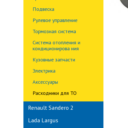
Подвеска
Рулевое управление
Тормозная система
Система отопления и
кондиционирова ния
Кузовные запчасти
Электрика
Аксессуары
Расходники для ТО
Renault Sandero 2
Lada Largus