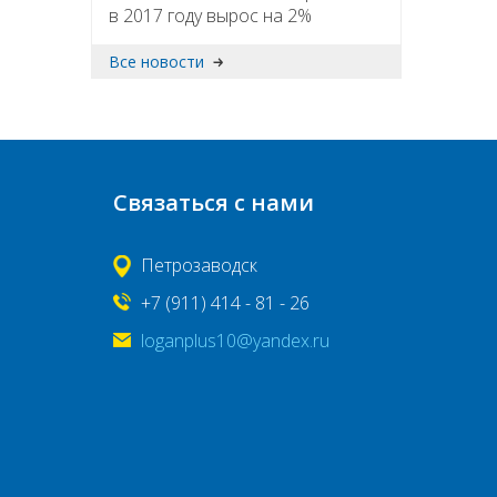
в 2017 году вырос на 2%
Все новости
Связаться с нами
Петрозаводск
+7 (911) 414 - 81 - 26
loganplus10@yandex.ru