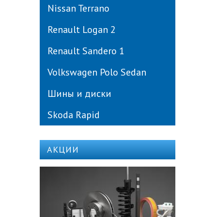
Nissan Terrano
Renault Logan 2
Renault Sandero 1
Volkswagen Polo Sedan
Шины и диски
Skoda Rapid
АКЦИИ