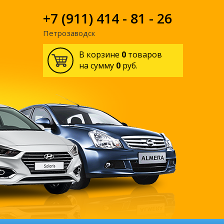
+7 (911) 414 - 81 - 26
Петрозаводск
В корзине
0
товаров
на сумму
0
руб.