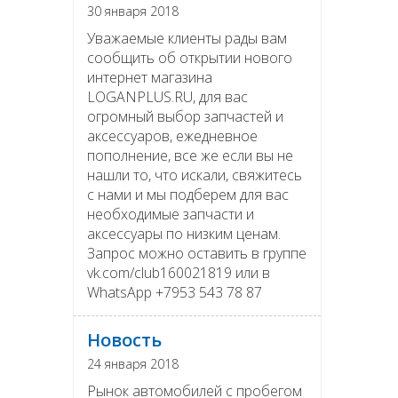
30 января 2018
Уважаемые клиенты рады вам
сообщить об открытии нового
интернет магазина
LOGANPLUS.RU, для вас
огромный выбор запчастей и
аксессуаров, ежедневное
пополнение, все же если вы не
нашли то, что искали, свяжитесь
с нами и мы подберем для вас
необходимые запчасти и
аксессуары по низким ценам.
Запрос можно оставить в группе
vk.com/club160021819 или в
WhatsApp +7953 543 78 87
Новость
24 января 2018
Рынок автомобилей с пробегом