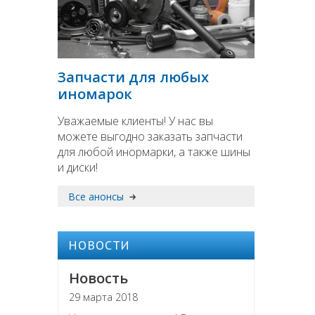
Запчасти для любых
иномарок
Уважаемые клиенты! У нас вы
можете выгодно заказать запчасти
для любой инормарки, а также шины
и диски!
Все анонсы
НОВОСТИ
Новость
29 марта 2018